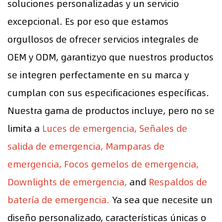
soluciones personalizadas y un servicio
excepcional. Es por eso que estamos
orgullosos de ofrecer servicios integrales de
OEM y ODM, garantizyo que nuestros productos
se integren perfectamente en su marca y
cumplan con sus especificaciones específicas.
Nuestra gama de productos incluye, pero no se
limita a
Luces de emergencia, Señales de
salida de emergencia, Mamparas de
emergencia, Focos gemelos de emergencia,
Downlights de emergencia,
and
Respaldos de
batería de emergencia.
Ya sea que necesite un
diseño personalizado, características únicas o