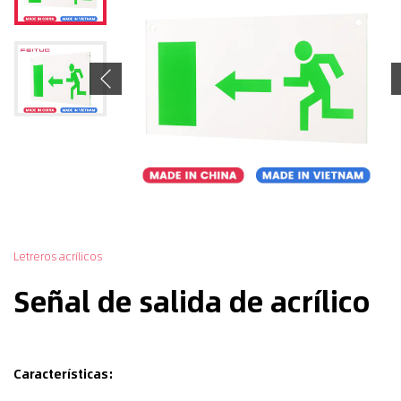
Previous
Letreros acrílicos
Señal de salida de acrílico
Características: