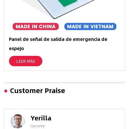
Panel de señal de salida de emergencia de
espejo
LEER MÁS
Customer Praise
Yerilla
Gerente