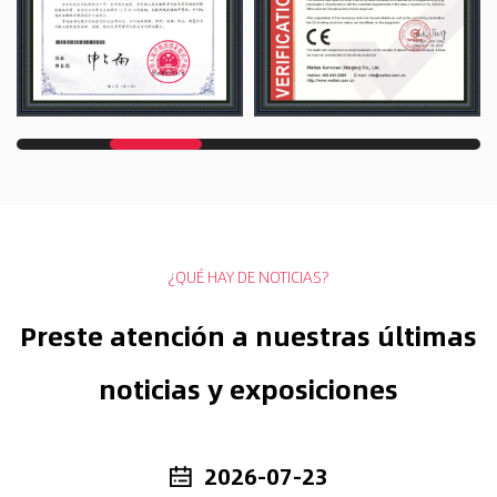
¿QUÉ HAY DE NOTICIAS?
Preste atención a nuestras últimas
noticias y exposiciones
2026-07-23