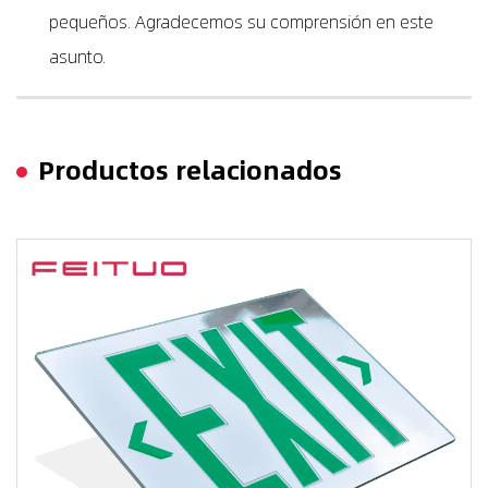
pequeños. Agradecemos su comprensión en este
asunto.
Productos relacionados