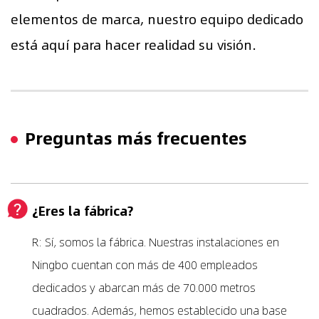
elementos de marca, nuestro equipo dedicado
está aquí para hacer realidad su visión.
Preguntas más frecuentes
¿Eres la fábrica?
R: Sí, somos la fábrica. Nuestras instalaciones en
Ningbo cuentan con más de 400 empleados
dedicados y abarcan más de 70.000 metros
cuadrados. Además, hemos establecido una base