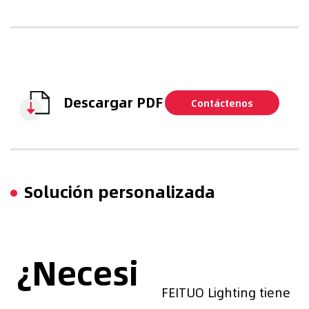
Descargar PDF
Contáctenos
Solución personalizada
¿Necesi
FEITUO Lighting tiene