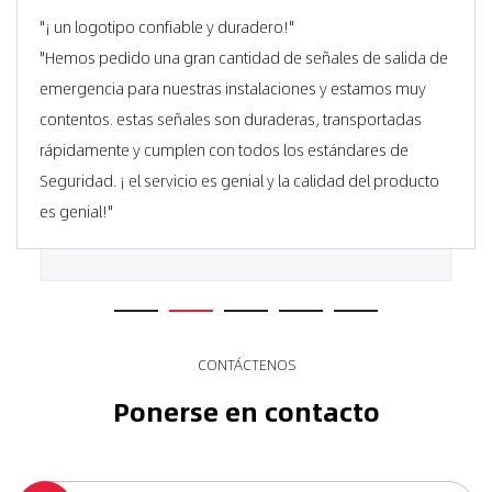
"¡ un logotipo confiable y duradero!"
"Hemos pedido una gran cantidad de señales de salida de
emergencia para nuestras instalaciones y estamos muy
contentos. estas señales son duraderas, transportadas
rápidamente y cumplen con todos los estándares de
Seguridad. ¡ el servicio es genial y la calidad del producto
es genial!"
CONTÁCTENOS
Ponerse en contacto