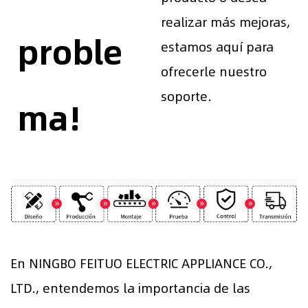
realizar más mejoras,
proble
estamos aquí para
ofrecerle nuestro
soporte.
ma!
En NINGBO FEITUO ELECTRIC APPLIANCE CO.,
LTD., entendemos la importancia de las