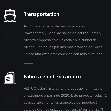
Transportation
As
Porcelana Señal de salida de acrílico
Proveedores
y
Señal de salida de acrílico Factory
,
Nuestra empresa está ubicada en la ciudad de
Ningbo, uno de los puertos más grandes de China.
Ofrece una excelente conexión con todo el mundo.
Fábrica en el extranjero
FEITUO estará listo para la producción en masa en
el extranjero a partir de 2020. Este proyecto reducirá
considerablemente los aranceles de importación
para los clientes estadounidenses. ¡Ahorre el 25 %