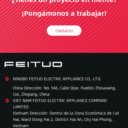
¡Pongámonos a trabajar!
Contacto
NINGBO FEITUO ELECTRIC APPLIANCE CO., LTD.
China Dirección: No. 546, Calle Qiye, Pueblo Zhouxiang,
Cixi, Zhejiang, China
VIET NAM FEITUO ELECTRIC APPLIANCE COMPANY
LIMITED
Vietnam Dirección: Dentro de la Zona Económica de Cat
Hai, Ward Dong Hai 2, District Hai An, City Hai Phong,
Vietnam