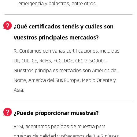
emergencia y balastros, entre otros.
¿Qué certificados tenéis y cuáles son
vuestros principales mercados?
R: Contamos con varias certificaciones, incluidas
UL, CUL, CE, RoHS, FCC, DOE, CEC e ISO9001.
Nuestros principales mercados son América del
Norte, América del Sur, Europa, Medio Oriente y
Asia.
¿Puede proporcionar muestras?
R: Sí, aceptamos pedidos de muestra para
pruebas de calidad y ofrecemos de 1 a 2 piezas