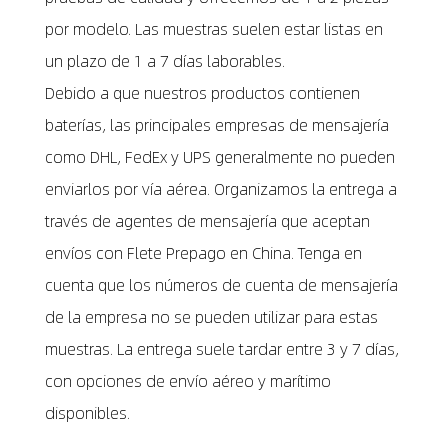
por modelo. Las muestras suelen estar listas en
un plazo de 1 a 7 días laborables.
Debido a que nuestros productos contienen
baterías, las principales empresas de mensajería
como DHL, FedEx y UPS generalmente no pueden
enviarlos por vía aérea. Organizamos la entrega a
través de agentes de mensajería que aceptan
envíos con Flete Prepago en China. Tenga en
cuenta que los números de cuenta de mensajería
de la empresa no se pueden utilizar para estas
muestras. La entrega suele tardar entre 3 y 7 días,
con opciones de envío aéreo y marítimo
disponibles.