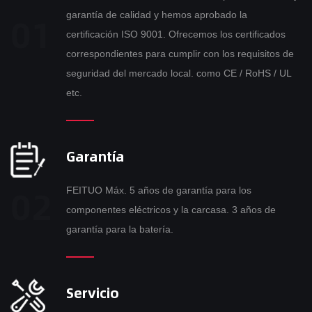
garantía de calidad y hemos aprobado la
certificación ISO 9001. Ofrecemos los certificados
correspondientes para cumplir con los requisitos de
seguridad del mercado local. como CE / RoHS / UL
etc.
Garantía
FEITUO Máx. 5 años de garantía para los
componentes eléctricos y la carcasa. 3 años de
garantía para la batería.
Servicio