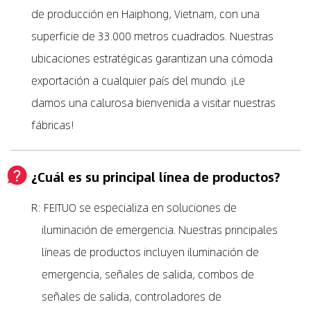
de producción en Haiphong, Vietnam, con una
superficie de 33.000 metros cuadrados. Nuestras
ubicaciones estratégicas garantizan una cómoda
exportación a cualquier país del mundo. ¡Le
damos una calurosa bienvenida a visitar nuestras
fábricas!
¿Cuál es su principal línea de productos?
R: FEITUO se especializa en soluciones de
iluminación de emergencia. Nuestras principales
líneas de productos incluyen iluminación de
emergencia, señales de salida, combos de
señales de salida, controladores de