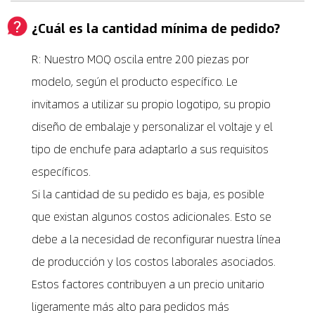
¿Cuál es la cantidad mínima de pedido?
R: Nuestro MOQ oscila entre 200 piezas por
modelo, según el producto específico. Le
invitamos a utilizar su propio logotipo, su propio
diseño de embalaje y personalizar el voltaje y el
tipo de enchufe para adaptarlo a sus requisitos
específicos.
Si la cantidad de su pedido es baja, es posible
que existan algunos costos adicionales. Esto se
debe a la necesidad de reconfigurar nuestra línea
de producción y los costos laborales asociados.
Estos factores contribuyen a un precio unitario
ligeramente más alto para pedidos más