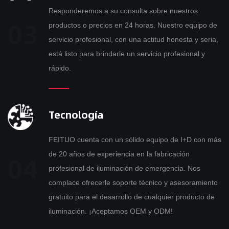
Responderemos a su consulta sobre nuestros
productos o precios en 24 horas. Nuestro equipo de
servicio profesional, con una actitud honesta y seria,
está listo para brindarle un servicio profesional y
rápido.
Tecnología
FEITUO cuenta con un sólido equipo de I+D con más
de 20 años de experiencia en la fabricación
profesional de iluminación de emergencia. Nos
complace ofrecerle soporte técnico y asesoramiento
gratuito para el desarrollo de cualquier producto de
iluminación. ¡Aceptamos OEM y ODM!