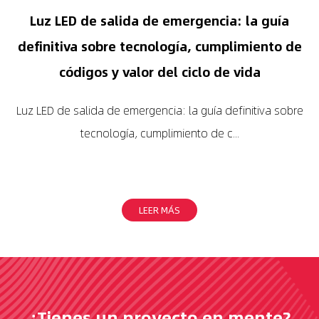
Luz LED de salida de emergencia: la guía
definitiva sobre tecnología, cumplimiento de
códigos y valor del ciclo de vida
Luz LED de salida de emergencia: la guía definitiva sobre
tecnología, cumplimiento de c...
LEER MÁS
¿Tienes un proyecto en mente?